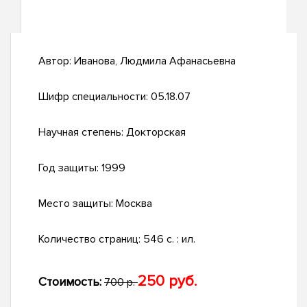
Автор:
Иванова, Людмила Афанасьевна
Шифр специальности:
05.18.07
Научная степень:
Докторская
Год защиты:
1999
Место защиты:
Москва
Количество страниц:
546 с. : ил.
250 руб.
Стоимость:
700 р.