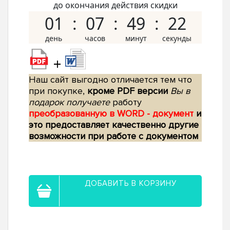
до окончания действия скидки
01
07
49
21
+
Наш сайт выгодно отличается тем что
при покупке,
кроме PDF версии
Вы в
подарок получаете
работу
преобразованную в WORD - документ
и
это предоставляет качественно другие
возможности при работе с документом
ДОБАВИТЬ В КОРЗИНУ