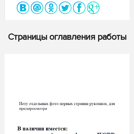
Страницы оглавления работы