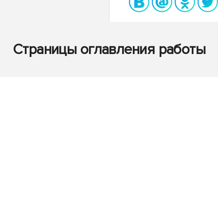
Страницы оглавления работы