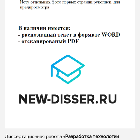
Диссертационная работа «
Разработка технологии