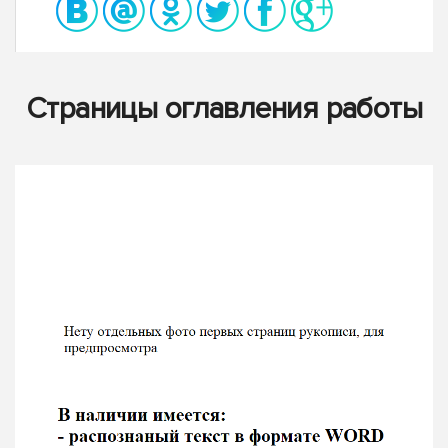
Страницы оглавления работы