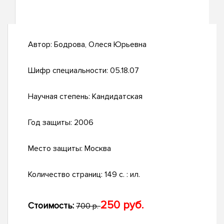
Автор:
Бодрова, Олеся Юрьевна
Шифр специальности:
05.18.07
Научная степень:
Кандидатская
Год защиты:
2006
Место защиты:
Москва
Количество страниц:
149 с. : ил.
250 руб.
Стоимость:
700 р.