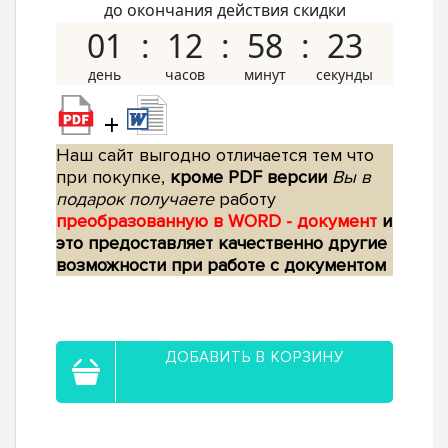
до окончания действия скидки
01
12
58
22
+
Наш сайт выгодно отличается тем что
при покупке,
кроме PDF версии
Вы в
подарок получаете
работу
преобразованную в WORD - документ
и
это предоставляет качественно другие
возможности при работе с документом
ДОБАВИТЬ В КОРЗИНУ