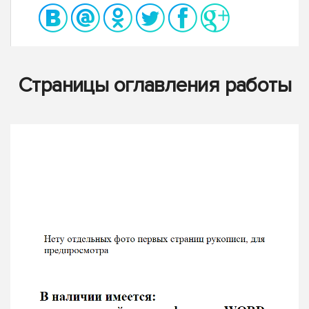
Страницы оглавления работы