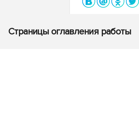
Страницы оглавления работы