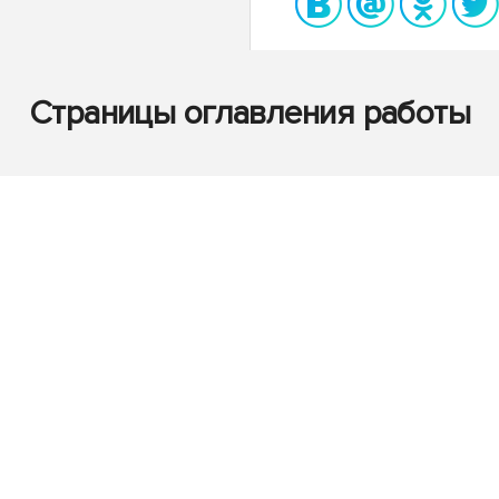
Страницы оглавления работы