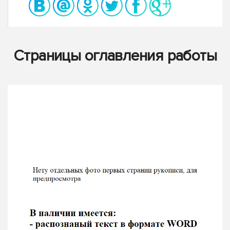
Страницы оглавления работы