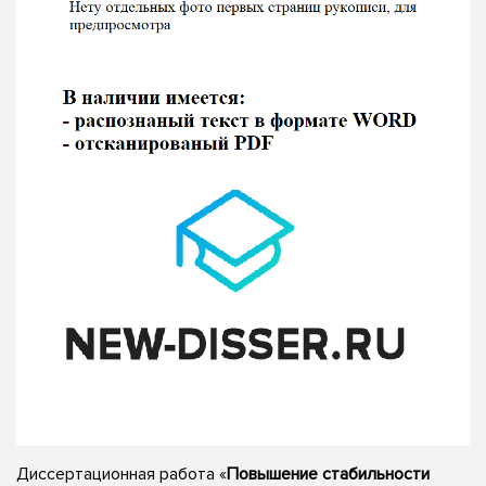
Диссертационная работа «
Повышение стабильности