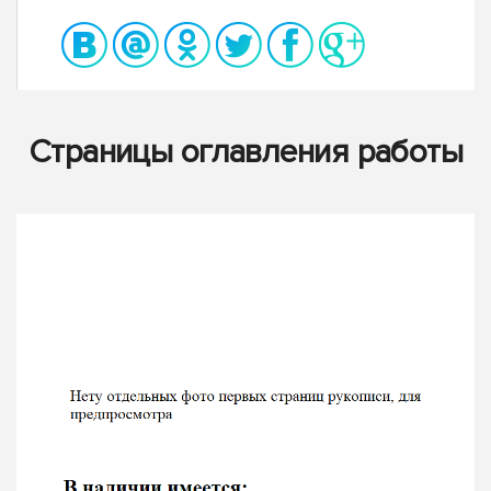
Страницы оглавления работы