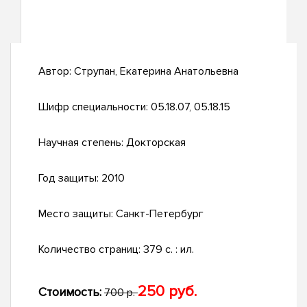
Автор:
Струпан, Екатерина Анатольевна
Шифр специальности:
05.18.07, 05.18.15
Научная степень:
Докторская
Год защиты:
2010
Место защиты:
Санкт-Петербург
Количество страниц:
379 с. : ил.
250 руб.
Стоимость:
700 р.