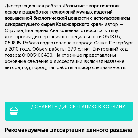
Диссертационная работа «
Развитие теоретических
основ и разработка технологий мучных изделий
повышенной биологической ценности с использованием
дикорастущего сырья Красноярского края
», автор —
Струпан, Екатерина Анатольевна, относится к типу:
докторская диссертация по специальности 05.18.07,
05.18.15. Работа подготовлена в городе Санкт-Петербург
в 2010 году. Объем работы: 379 с. : ил.. Внутренний код
товара: 01005106433. На странице представлены
основные сведения о диссертации, включая название,
автора, год, город, тип работы и шифр специальности.
ДОБАВИТЬ ДИССЕРТАЦИЮ В КОРЗИНУ
Рекомендуемые диссертации данного раздела