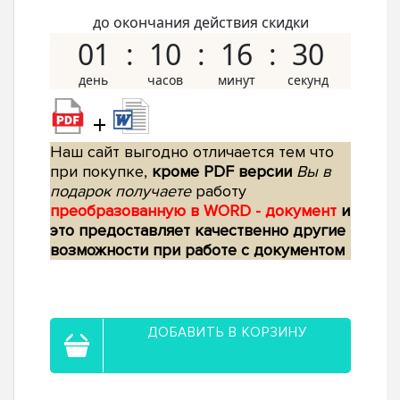
до окончания действия скидки
01
10
16
29
+
Наш сайт выгодно отличается тем что
при покупке,
кроме PDF версии
Вы в
подарок получаете
работу
преобразованную в WORD - документ
и
это предоставляет качественно другие
возможности при работе с документом
ДОБАВИТЬ В КОРЗИНУ