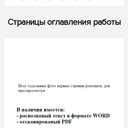
Страницы оглавления работы