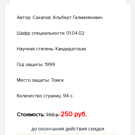
Автор:
Сахапов, Альберт Галимзянович
Шифр специальности:
01.04.02
Научная степень:
Кандидатская
Год защиты:
1999
Место защиты:
Томск
Количество страниц:
94 с.
250 руб.
Стоимость:
700 р.
до окончания действия скидки