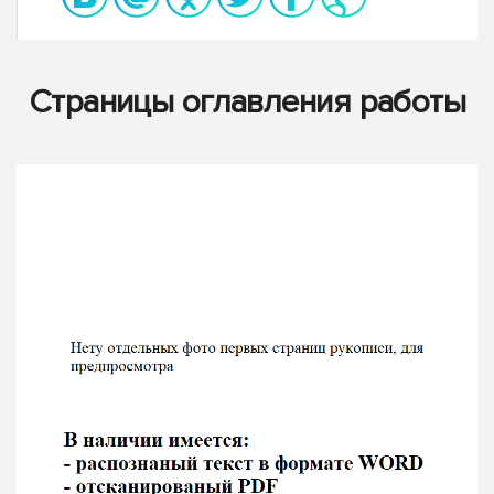
Страницы оглавления работы