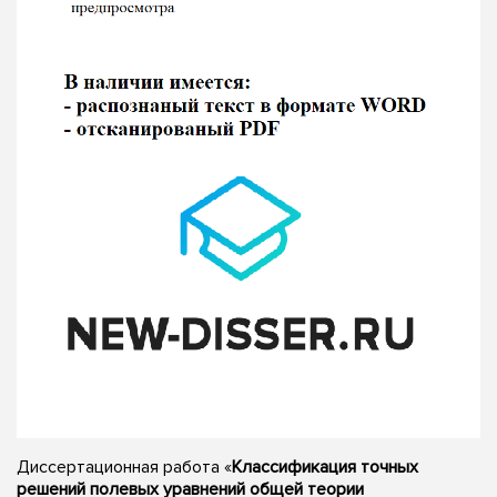
Диссертационная работа «
Классификация точных
решений полевых уравнений общей теории