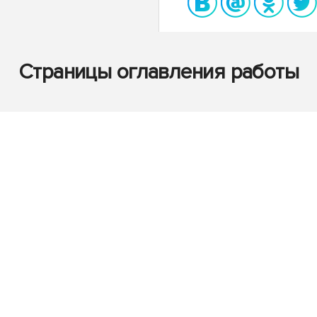
Страницы оглавления работы