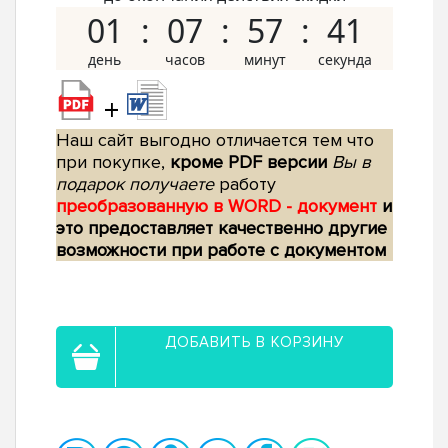
01
07
57
41
+
Наш сайт выгодно отличается тем что
при покупке,
кроме PDF версии
Вы в
подарок получаете
работу
преобразованную в WORD - документ
и
это предоставляет качественно другие
возможности при работе с документом
ДОБАВИТЬ В КОРЗИНУ