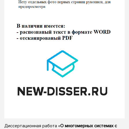
Диссертационная работа «
О многомерных системах с