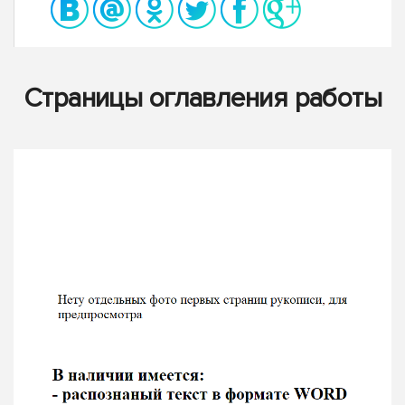
Страницы оглавления работы