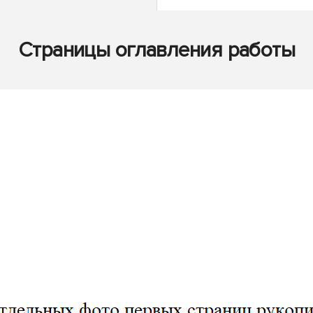
Страницы оглавления работы