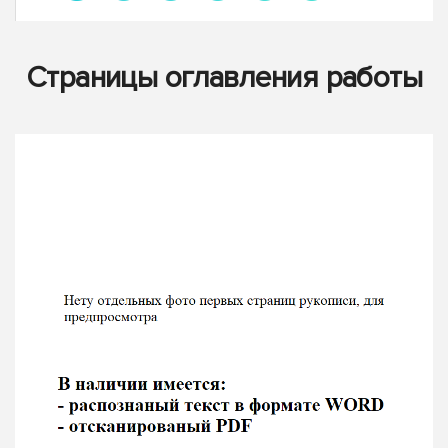
Страницы оглавления работы