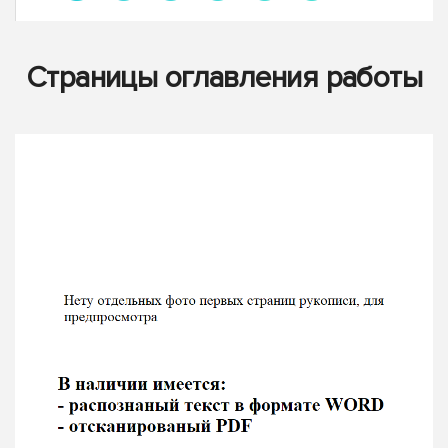
Страницы оглавления работы