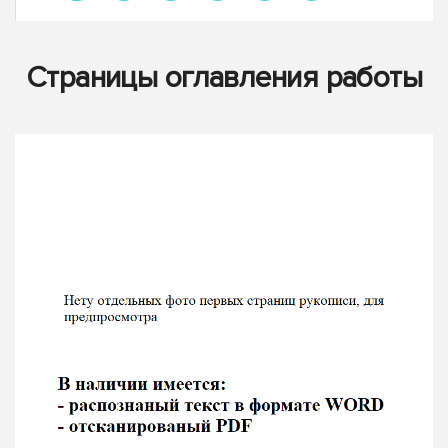
Страницы оглавления работы