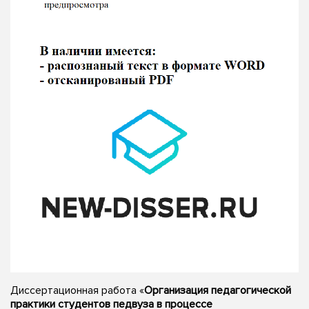
Диссертационная работа «
Организация педагогической
практики студентов педвуза в процессе