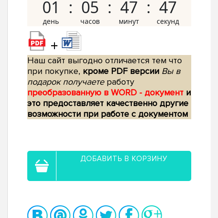
01
05
47
46
+
Наш сайт выгодно отличается тем что
при покупке,
кроме PDF версии
Вы в
подарок получаете
работу
преобразованную в WORD - документ
и
это предоставляет качественно другие
возможности при работе с документом
ДОБАВИТЬ В КОРЗИНУ