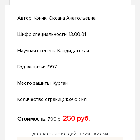
Автор:
Коник, Оксана Анатольевна
Шифр специальности:
13.00.01
Научная степень:
Кандидатская
Год защиты:
1997
Место защиты:
Курган
Количество страниц:
159 с. : ил.
250 руб.
Стоимость:
700 р.
до окончания действия скидки