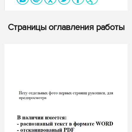
Страницы оглавления работы