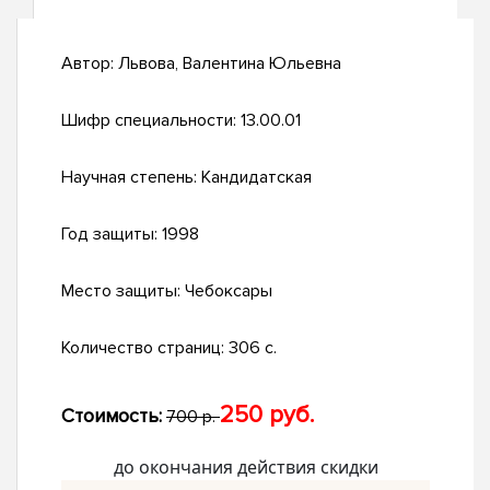
Автор:
Львова, Валентина Юльевна
Шифр специальности:
13.00.01
Научная степень:
Кандидатская
Год защиты:
1998
Место защиты:
Чебоксары
Количество страниц:
306 с.
250 руб.
Стоимость:
700 р.
до окончания действия скидки