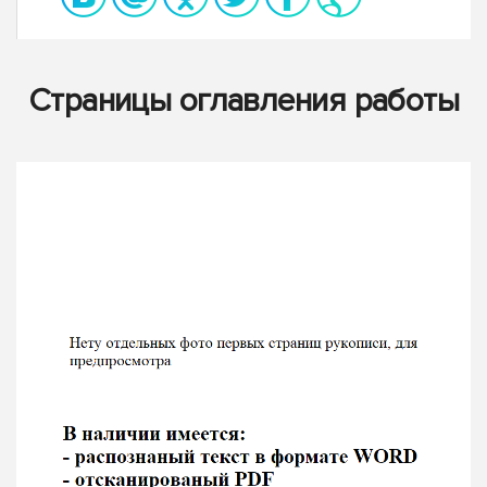
Страницы оглавления работы