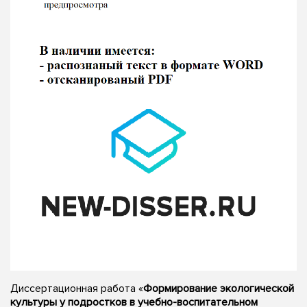
Диссертационная работа «
Формирование экологической
культуры у подростков в учебно-воспитательном