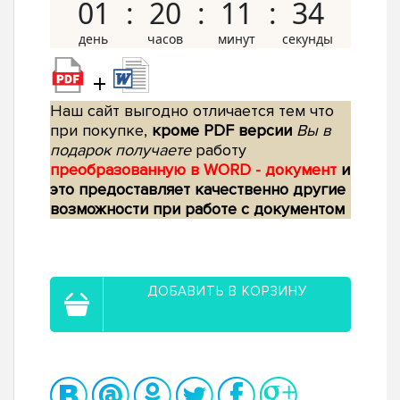
01
20
11
33
+
Наш сайт выгодно отличается тем что
при покупке,
кроме PDF версии
Вы в
подарок получаете
работу
преобразованную в WORD - документ
и
это предоставляет качественно другие
возможности при работе с документом
ДОБАВИТЬ В КОРЗИНУ