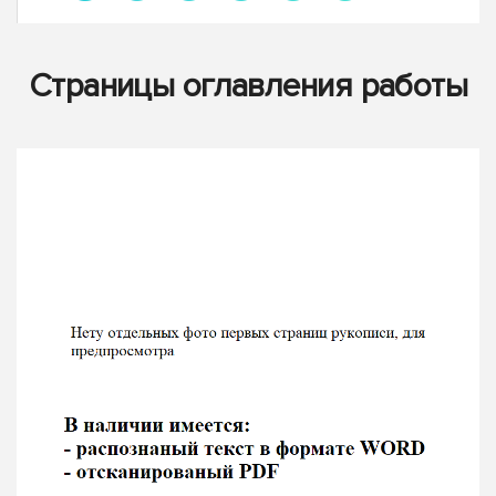
Страницы оглавления работы