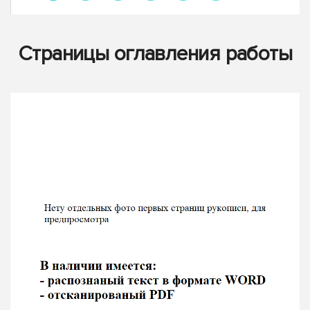
Страницы оглавления работы