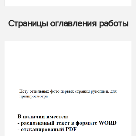
Страницы оглавления работы