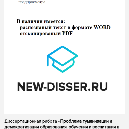
Диссертационная работа «
Проблема гуманизации и
демократизации образования, обучения и воспитания в