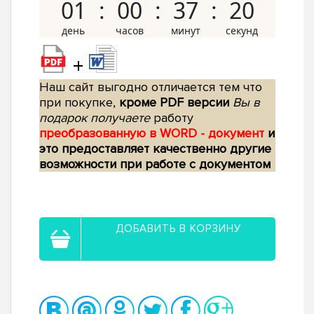
01
00
37
19
+
Наш сайт выгодно отличается тем что
при покупке,
кроме PDF версии
Вы в
подарок получаете
работу
преобразованную в WORD - документ
и
это предоставляет качественно другие
возможности при работе с документом
ДОБАВИТЬ В КОРЗИНУ