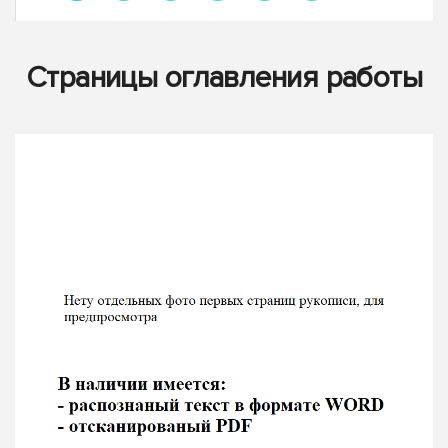
Страницы оглавления работы