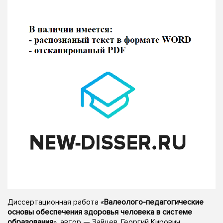
Диссертационная работа «
Валеолого-педагогические
основы обеспечения здоровья человека в системе
образования
», автор — Зайцев, Георгий Кирович,