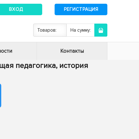
ВХОД
РЕГИСТРАЦИЯ
Товаров:
На сумму:
ости
Контакты
Общая педагогика, история