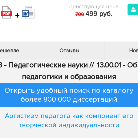
Действующая цена
+
499 руб.
700
дешевле
Отзывы
Нов
3 - Педагогические науки
//
13.00.01 - 
педагогики и образования
Открыть удобный поиск по каталогу
более 800 000 диссертаций
Артистизм педагога как компонент его
творческой индивидуальности