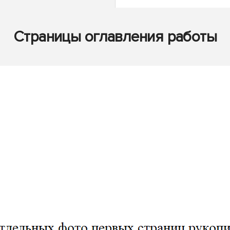
Страницы оглавления работы