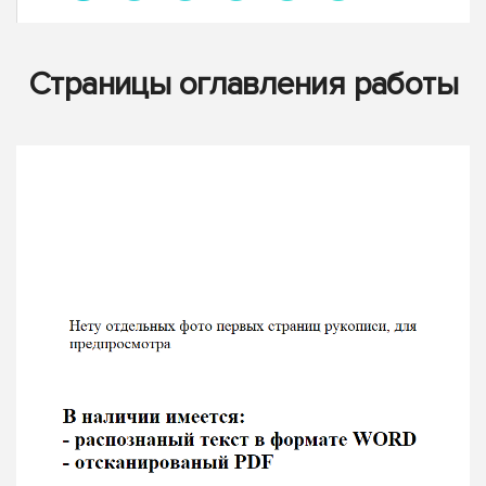
Страницы оглавления работы