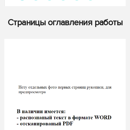
Страницы оглавления работы