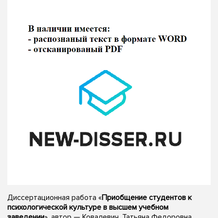
Диссертационная работа «
Приобщение студентов к
психологической культуре в высшем учебном
заведении
», автор — Ковалевич, Татьяна Федоровна,