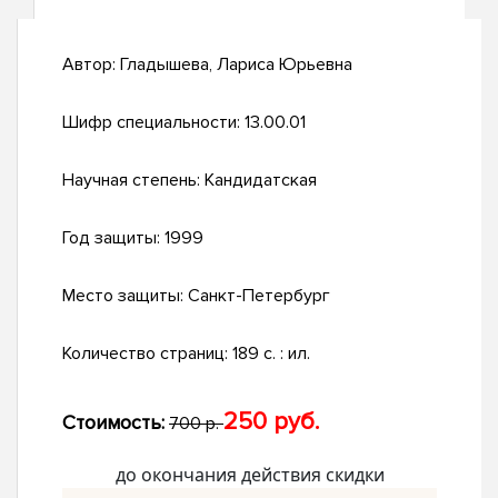
Автор:
Гладышева, Лариса Юрьевна
Шифр специальности:
13.00.01
Научная степень:
Кандидатская
Год защиты:
1999
Место защиты:
Санкт-Петербург
Количество страниц:
189 с. : ил.
250 руб.
Стоимость:
700 р.
до окончания действия скидки