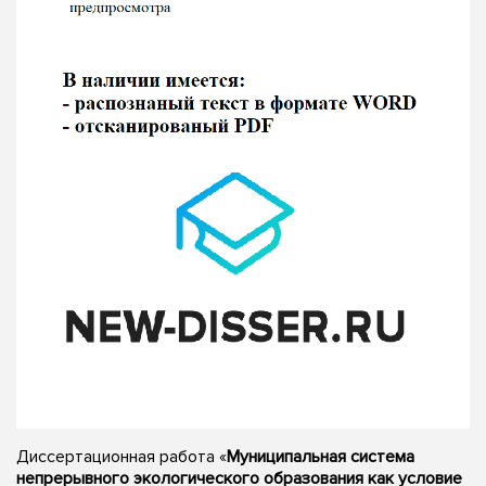
Диссертационная работа «
Муниципальная система
непрерывного экологического образования как условие