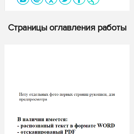
Страницы оглавления работы