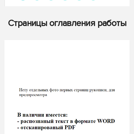
Страницы оглавления работы