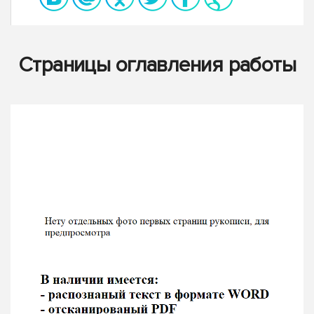
Страницы оглавления работы