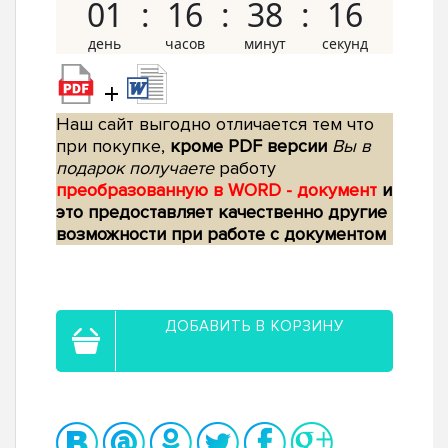
01
16
38
15
+
Наш сайт выгодно отличается тем что
при покупке,
кроме PDF версии
Вы в
подарок получаете
работу
преобразованную в WORD - документ
и
это предоставляет качественно другие
возможности при работе с документом
ДОБАВИТЬ В КОРЗИНУ