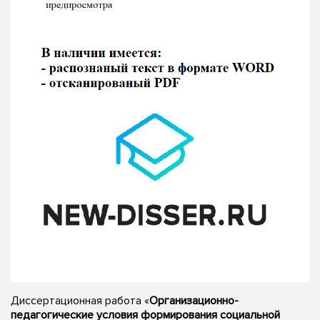
Диссертационная работа «
Организационно-
педагогические условия формирования социальной