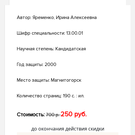
Автор:
Яременко, Ирина Алексеевна
Шифр специальности:
13.00.01
Научная степень:
Кандидатская
Год защиты:
2000
Место защиты:
Магнитогорск
Количество страниц:
190 с. : ил.
250 руб.
Стоимость:
700 р.
до окончания действия скидки