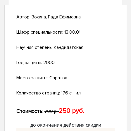
Автор:
Зохина, Рада Ефимовна
Шифр специальности:
13.00.01
Научная степень:
Кандидатская
Год защиты:
2000
Место защиты:
Саратов
Количество страниц:
176 с. : ил.
250 руб.
Стоимость:
700 р.
до окончания действия скидки