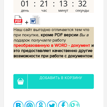
01
21
13
31
+
Наш сайт выгодно отличается тем что
при покупке,
кроме PDF версии
Вы в
подарок получаете
работу
преобразованную в WORD - документ
и
это предоставляет качественно другие
возможности при работе с документом
ДОБАВИТЬ В КОРЗИНУ