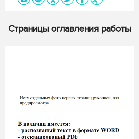
Страницы оглавления работы