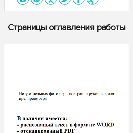
Страницы оглавления работы