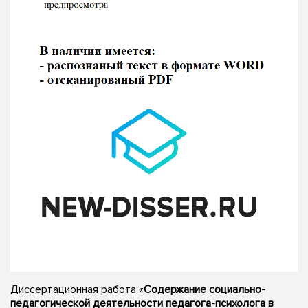
Диссертационная работа «
Содержание социально-
педагогической деятельности педагога-психолога в