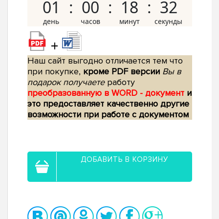
01
00
18
31
+
Наш сайт выгодно отличается тем что
при покупке,
кроме PDF версии
Вы в
подарок получаете
работу
преобразованную в WORD - документ
и
это предоставляет качественно другие
возможности при работе с документом
ДОБАВИТЬ В КОРЗИНУ