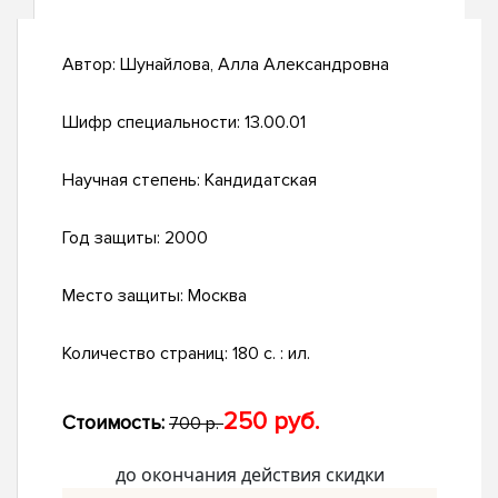
Автор:
Шунайлова, Алла Александровна
Шифр специальности:
13.00.01
Научная степень:
Кандидатская
Год защиты:
2000
Место защиты:
Москва
Количество страниц:
180 с. : ил.
250 руб.
Стоимость:
700 р.
до окончания действия скидки