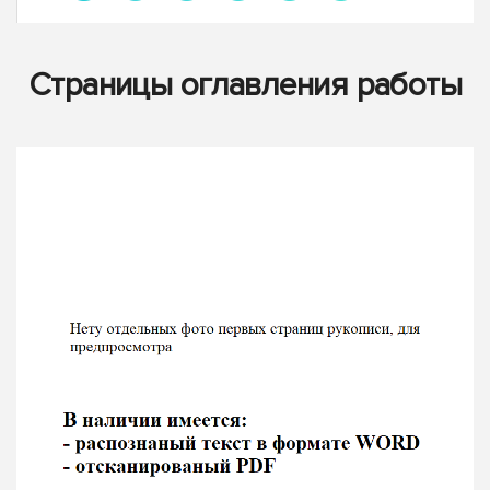
Страницы оглавления работы