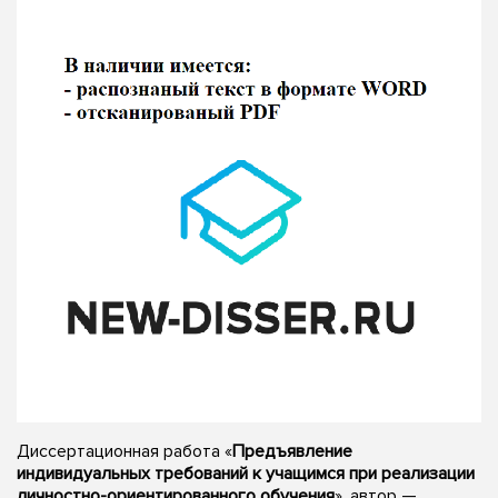
Диссертационная работа «
Предъявление
индивидуальных требований к учащимся при реализации
личностно-ориентированного обучения
», автор —