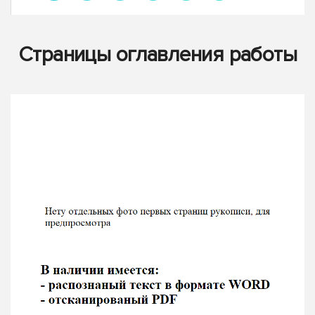
Страницы оглавления работы