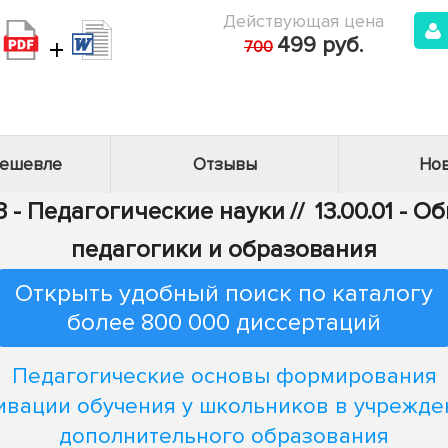
Действующая цена
+
499 руб.
700
дешевле
Отзывы
Нов
3 - Педагогические науки
//
13.00.01 - 
педагогики и образования
Открыть удобный поиск по каталогу
более 800 000 диссертаций
Педагогические основы формирования
ивации обучения у школьников в учрежде
дополнительного образования