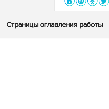
Страницы оглавления работы