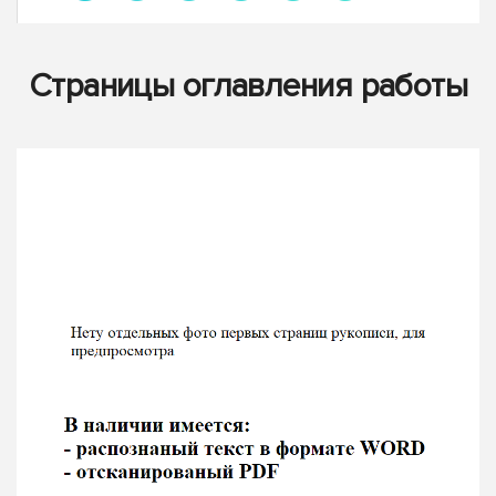
Страницы оглавления работы