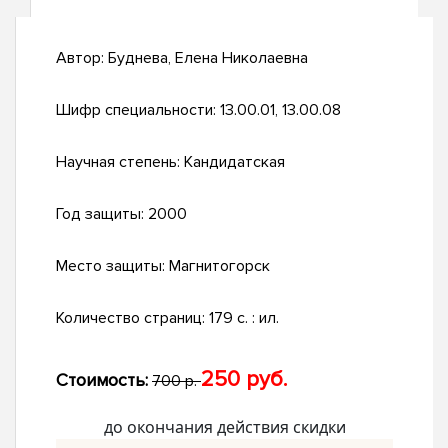
Автор:
Буднева, Елена Николаевна
Шифр специальности:
13.00.01, 13.00.08
Научная степень:
Кандидатская
Год защиты:
2000
Место защиты:
Магнитогорск
Количество страниц:
179 с. : ил.
250 руб.
Стоимость:
700 р.
до окончания действия скидки