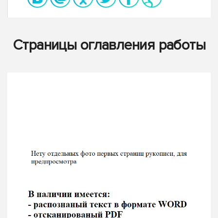
Страницы оглавления работы