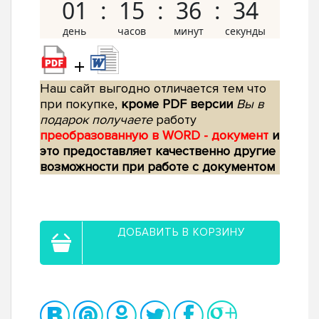
01
15
36
33
+
Наш сайт выгодно отличается тем что
при покупке,
кроме PDF версии
Вы в
подарок получаете
работу
преобразованную в WORD - документ
и
это предоставляет качественно другие
возможности при работе с документом
ДОБАВИТЬ В КОРЗИНУ