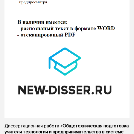
Диссертационная работа «
Общетехническая подготовка
учителя технологии и предпринимательства в системе