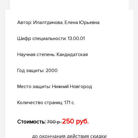
Автор:
Илалтдинова, Елена Юрьевна
Шифр специальности:
13.00.01
Научная степень:
Кандидатская
Год защиты:
2000
Место защиты:
Нижний Новгород
Количество страниц:
171 с.
250 руб.
Стоимость:
700 р.
до окончания действия скидки