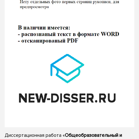
Диссертационная работа «
Общеобразовательный и