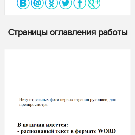
Страницы оглавления работы