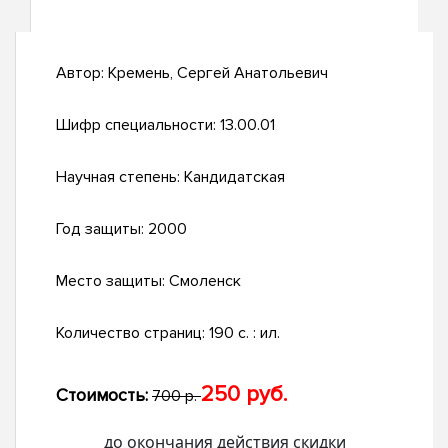
Автор:
Кремень, Сергей Анатольевич
Шифр специальности:
13.00.01
Научная степень:
Кандидатская
Год защиты:
2000
Место защиты:
Смоленск
Количество страниц:
190 с. : ил.
250 руб.
Стоимость:
700 р.
до окончания действия скидки