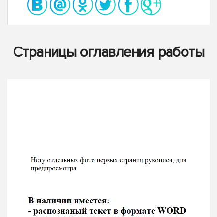
Страницы оглавления работы