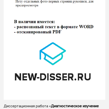
Диссертационная работа «
Диагностическое изучение