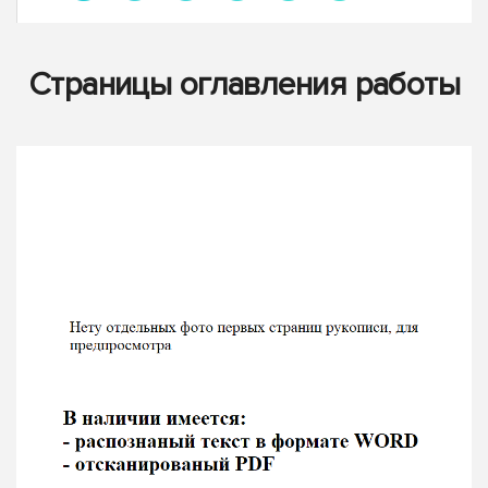
Страницы оглавления работы