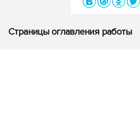
Страницы оглавления работы