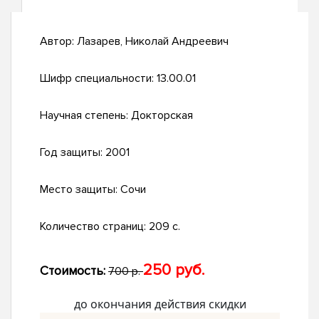
Автор:
Лазарев, Николай Андреевич
Шифр специальности:
13.00.01
Научная степень:
Докторская
Год защиты:
2001
Место защиты:
Сочи
Количество страниц:
209 с.
250 руб.
Стоимость:
700 р.
до окончания действия скидки