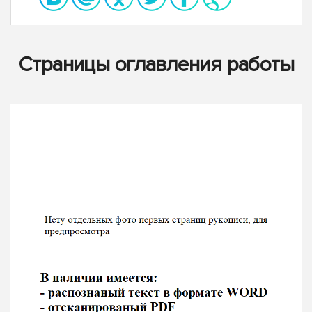
Страницы оглавления работы