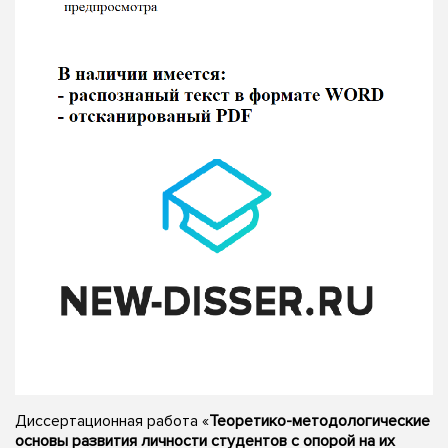
Диссертационная работа «
Теоретико-методологические
основы развития личности студентов с опорой на их