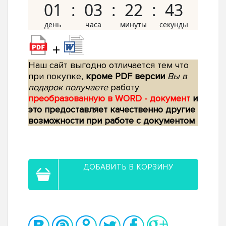
01
03
22
42
+
Наш сайт выгодно отличается тем что
при покупке,
кроме PDF версии
Вы в
подарок получаете
работу
преобразованную в WORD - документ
и
это предоставляет качественно другие
возможности при работе с документом
ДОБАВИТЬ В КОРЗИНУ