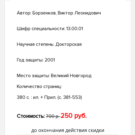
Автор:
Борзенков, Виктор Леонидович
Шифр специальности:
13.00.01
Научная степень:
Докторская
Год защиты:
2001
Место защиты:
Великий Новгород
Количество страниц:
380 с. : ил. + Прил. (c. 381-553)
250 руб.
Стоимость:
700 р.
до окончания действия скидки