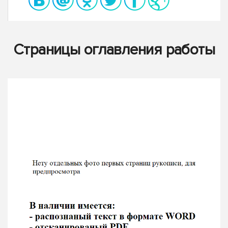
Страницы оглавления работы