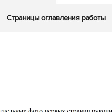
Страницы оглавления работы