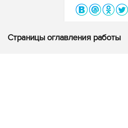
Страницы оглавления работы