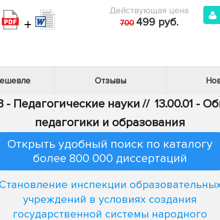
Действующая цена
+
499 руб.
700
дешевле
Отзывы
Нов
3 - Педагогические науки
//
13.00.01 - 
педагогики и образования
Открыть удобный поиск по каталогу
более 800 000 диссертаций
Становление инспекции образовательны
учреждений в условиях создания
государственной системы народного