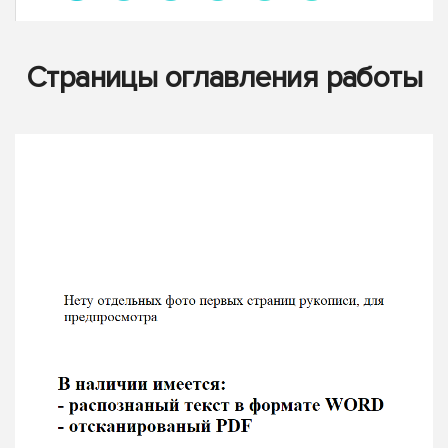
Страницы оглавления работы