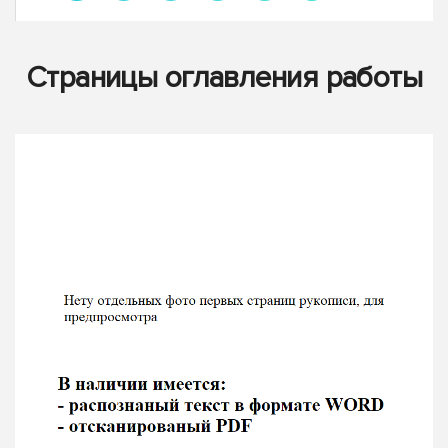
Страницы оглавления работы