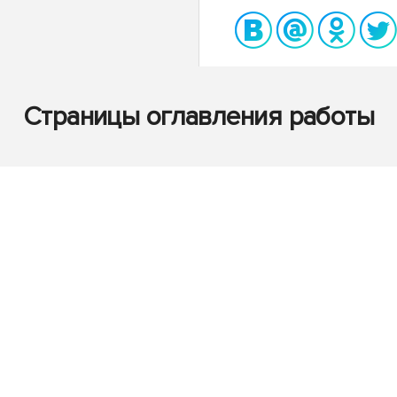
Страницы оглавления работы