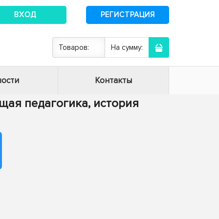
ВХОД
РЕГИСТРАЦИЯ
Товаров:
На сумму:
ости
Контакты
Общая педагогика, история