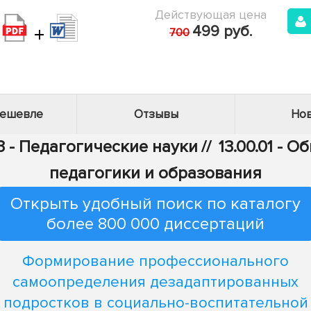
Действующая цена
+
499 руб.
700
дешевле
Отзывы
Нов
3 - Педагогические науки
//
13.00.01 - 
педагогики и образования
Открыть удобный поиск по каталогу
более 800 000 диссертаций
Формирование профессионального
самоопределения дезадаптированных
подростков в социально-воспитательной