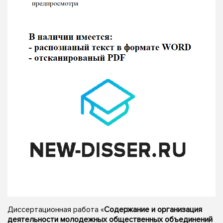
Диссертационная работа «
Содержание и организация
деятельности молодежных общественных объединений