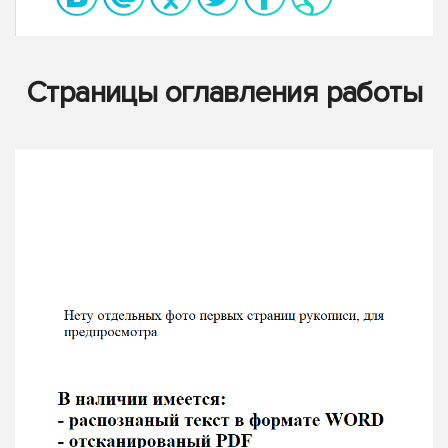
Страницы оглавления работы