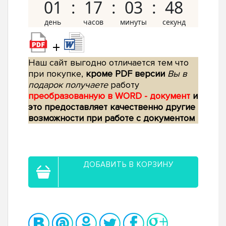
01
17
03
48
+
Наш сайт выгодно отличается тем что
при покупке,
кроме PDF версии
Вы в
подарок получаете
работу
преобразованную в WORD - документ
и
это предоставляет качественно другие
возможности при работе с документом
ДОБАВИТЬ В КОРЗИНУ