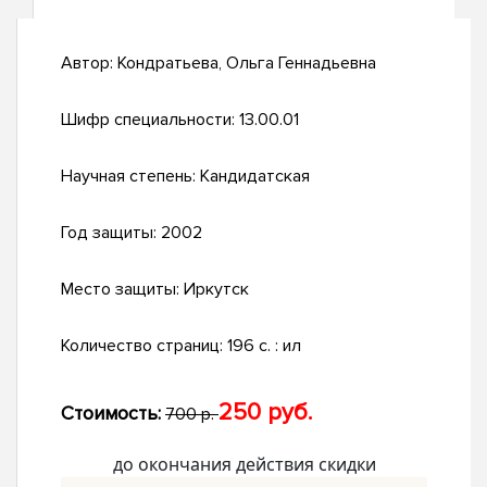
Автор:
Кондратьева, Ольга Геннадьевна
Шифр специальности:
13.00.01
Научная степень:
Кандидатская
Год защиты:
2002
Место защиты:
Иркутск
Количество страниц:
196 с. : ил
250 руб.
Стоимость:
700 р.
до окончания действия скидки