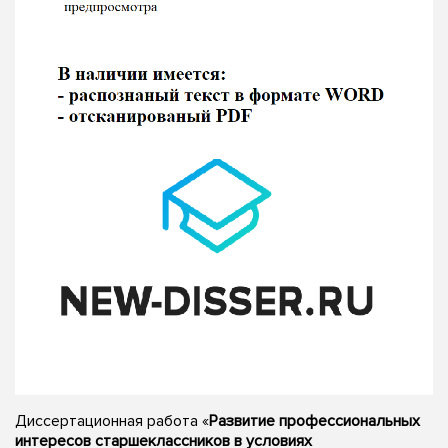
Диссертационная работа «
Развитие профессиональных
интересов старшеклассников в условиях