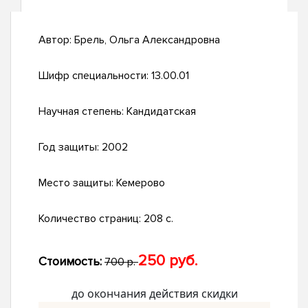
Автор:
Брель, Ольга Александровна
Шифр специальности:
13.00.01
Научная степень:
Кандидатская
Год защиты:
2002
Место защиты:
Кемерово
Количество страниц:
208 с.
250 руб.
Стоимость:
700 р.
до окончания действия скидки