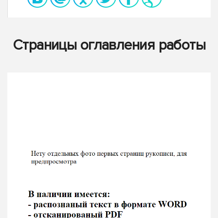
Страницы оглавления работы