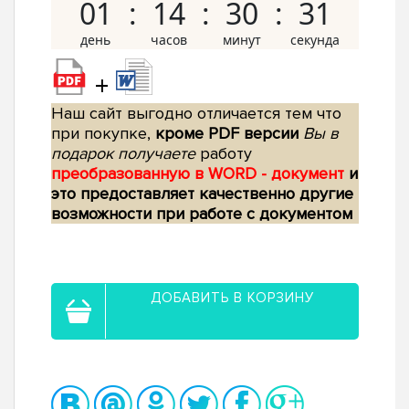
01
14
30
30
+
Наш сайт выгодно отличается тем что
при покупке,
кроме PDF версии
Вы в
подарок получаете
работу
преобразованную в WORD - документ
и
это предоставляет качественно другие
возможности при работе с документом
ДОБАВИТЬ В КОРЗИНУ