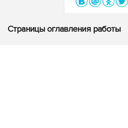
Страницы оглавления работы